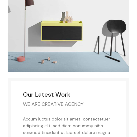
Our Latest Work
WE ARE CREATIVE AGENCY
Accum luctus dolor sit amet, consectetuer
adipiscing elit, sed diam nonummy nibh
euismod tincidunt ut laoreet dolore magna