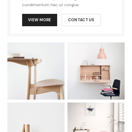
condimentum hac ut congue.
VIEW MORE
CONTACT US