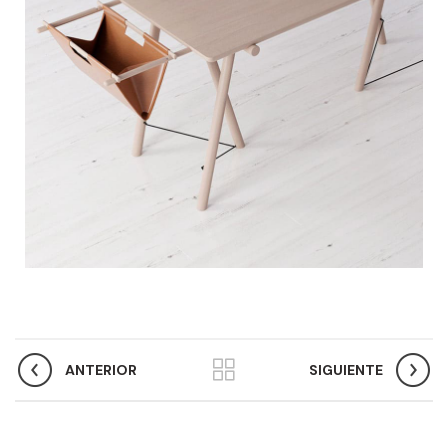
ANTERIOR
SIGUIENTE