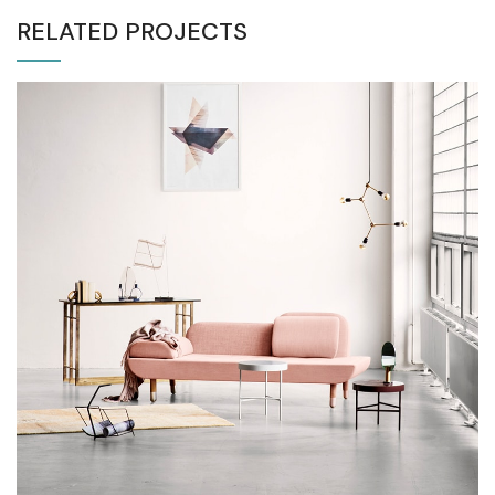
RELATED PROJECTS