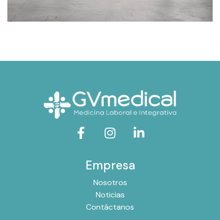
Empresa
Nosotros
Noticias
Contáctanos