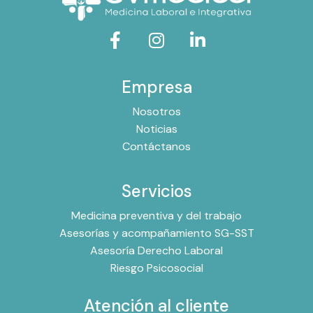
Empresa
Nosotros
Noticias
Contáctanos
Servicios
Medicina preventiva y del trabajo
Asesorías y acompañamiento SG-SST
Asesoría Derecho Laboral
Riesgo Psicosocial
Atención al cliente