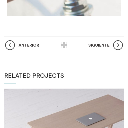
ANTERIOR
SIGUIENTE
RELATED PROJECTS